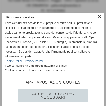
Via Guido Rossa c/o Palestra C. Piaggia - 55012 Capannori (Lucca)
+39 3396499354 - pallavolo@nottolini.it
P.I. 01514220464
close
Codice FIPAV 10.050.0086 - N° registro CONI 7225
Utilizziamo i cookies
Il sito web utilizza cookie tecnici propri e di terze parti, di profilazione,
statistici e di marketing o altri strumenti di tracciamento di terze parti,
esclusivamente previa acquisizione del consenso dell'utente, anche con
trasferimento dei dati personali verso Paesi non appartenenti allo Spazio
Economico Europeo (SEE, ossia UE + Norvegia, Liechtenstein, Islanda).
La chiusura del banner comporta il consenso ai soli cookie tecnici
DOCUMENTI 2024-2025
necessari. Se desideri approfondire l'argomento puoi consultare le
informative complete.
MODULO PER VISITA MEDICA
Cookie Policy
-
Privacy Policy
Il tuo consenso ha una durata massima di 6 mesi.
Cookie accettati nel consenso: nessun consenso
MODELLO ORGANIZZATIVO Pallavolo Nottolini
APRI IMPOSTAZIONI COOKIES
CODICE ETICO DI CONDOTTA Pallavolo Nottolini
ACCETTA I COOKIES
NECESSARI
Privacy Policy
-
Cookie Policy